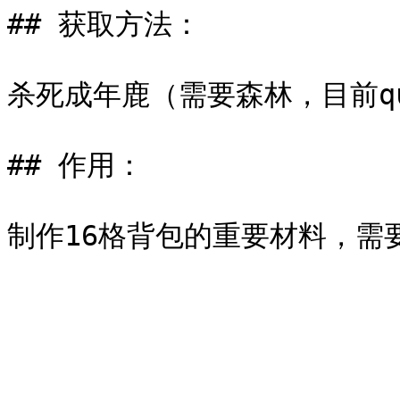
## 获取方法：

杀死成年鹿（需要森林，目前qu
## 作用：
